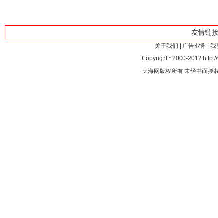
友情链
关于我们
|
广告业务
|
我
Copyright ~2000-2012 http://
大海网版权所有 未经书面授