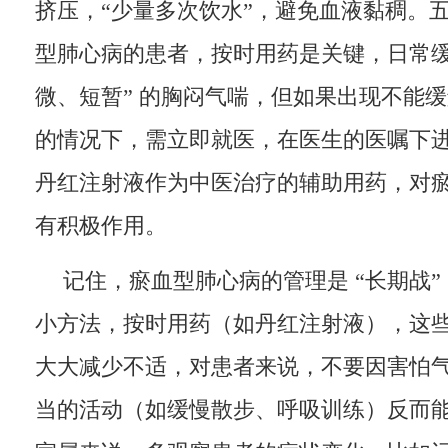
挤压，“少量多次饮水”，避免血液黏稠。
型肺心病的患者，按时用药是关键，日常缓
微、短暂” 的胸闷气喘，但如果出现不能
的情况下，需立即就医，在医生的医嘱下
丹红注射液作为中医治疗的辅助用药，对
有积极作用。
记住，瘀血型肺心病的管理是 “长期战
小方法，按时用药（如丹红注射液），这
大大减少不适，对患者来说，不要因害怕
当的活动（如缓慢散步、呼吸训练）反而