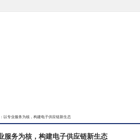
技：以专业服务为核，构建电子供应链新生态
业服务为核，构建电子供应链新生态