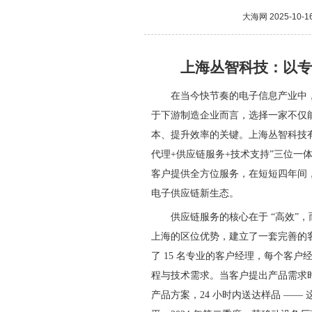
大海网
2025-10-1
上海丛智科技：以专
在当今快节奏的电子信息产业中
于下游制造企业而言，选择一家不仅
本、提升效率的关键。上海丛智科技有
代理+供应链服务+技术支持”三位一
客户提供全方位服务，在短短四年间
电子供应链新生态。
供应链服务的核心在于 “高效”
上海的区位优势，建立了一套完善的
了 15 名专业的客户经理，每个客户
程与技术需求。当客户提出产品需求时
产品方案，24 小时内送达样品 —— 这一 