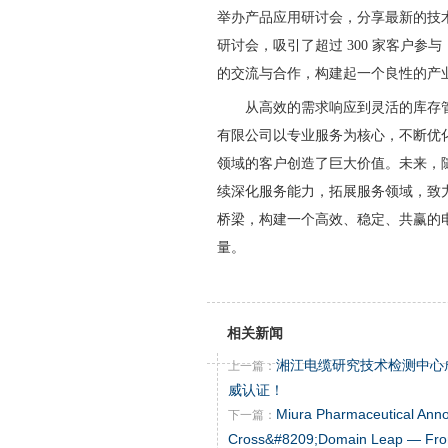
举办产品应用研讨会，分享最新的技术趋
研讨会，吸引了超过 300 家客户
的交流与合作，构建起一个良性的产
从高效的需求响应到灵活的库存
有限公司以专业服务为核心，不断优
领域的客户创造了巨大价值。未来，
续深化服务能力，拓展服务领域，致
桥梁，构建一个高效、稳定、共赢的
量。
相关新闻
湘江电缆研究技术检测中心
上一篇：
威认证！
Miura Pharmaceutical Ann
下一篇：
Cross&#8209;Domain Leap — Fro