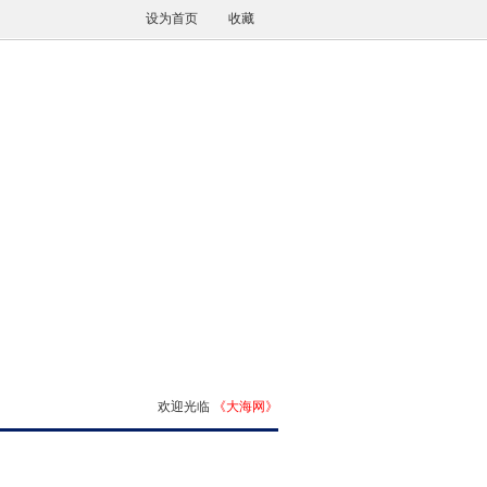
设为首页
收藏
欢迎光临
《大海网》