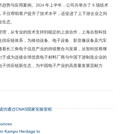
势与应用案例。2024 年上半年，公司共举办了 8 场技术
参与，不仅帮助客户提升了技术水平，还促进了上下游企业之间
业生态。
管理，从专业的技术支持到稳定的上游合作，上海丛智科技
化供应链体系，为移动设备、电子设备、影音像设备及汽车
随着长三角电子信息产业的持续整合与发展，丛智科技将继
力于成为连接全球优质电子材料厂商与中国下游制造企业的
电子供应链新生态，为中国电子产业的高质量发展贡献力
成功通过CNAS国家实验室权
ounces
m Kampo Heritage to