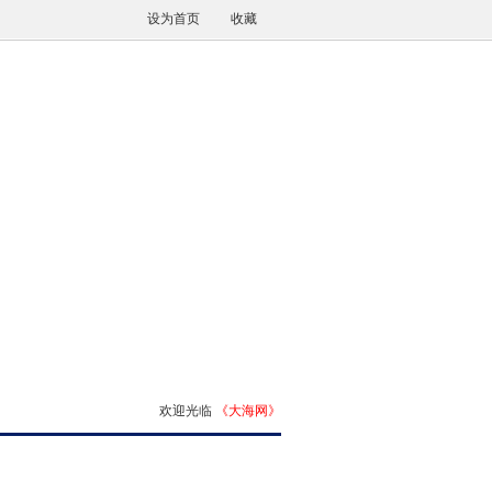
设为首页
收藏
欢迎光临
《大海网》