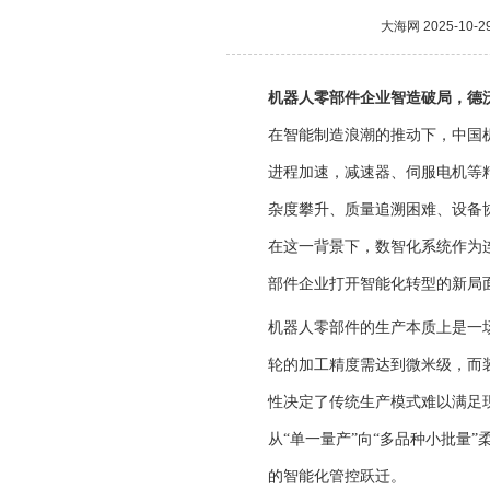
大海网
2025-10-2
机器人零部件企业智造破局，德沃
在智能制造浪潮的推动下，中国
进程加速，减速器、伺服电机等
杂度攀升、质量追溯困难、设备
在这一背景下，数智化系统作为
部件企业打开智能化转型的新局
机器人零部件的生产本质上是一
轮的加工精度需达到微米级，而
性决定了传统生产模式难以满足
从“单一量产”向“多品种小批量”
的智能化管控跃迁。