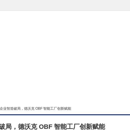
企业智造破局，德沃克 OBF 智能工厂创新赋能
局，德沃克 OBF 智能工厂创新赋能