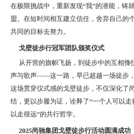
在极限挑战中，重新发现“我”的潜能，铸就
盟。在短时间相互建立信任，舍弃自己的
共同的目标去努力。
戈壁徒步行冠军团队颁奖仪式
从开营的旗帜飞扬，到徒步中的互相搀
声与歌声——这一路，早已超越一场徒步
这场贯穿仪式感的戈壁徒步，不仅深化了
结，更以步履为证，诠释了“一个人可以走
以走很远”的共行哲学。
2025
尚驰集团戈壁徒步行活动圆满成功