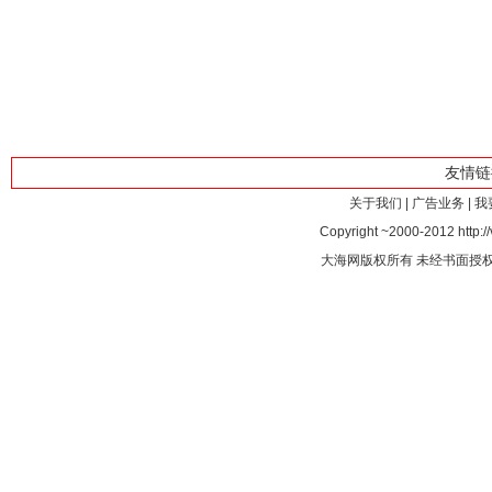
友情
关于我们
|
广告业务
|
我
Copyright ~2000-2012 http://
大海网版权所有 未经书面授