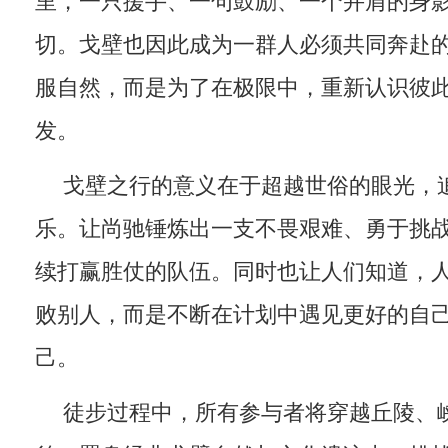
里，一只援手、一句鼓励、一个并肩的身
切。戈壁也因此成为一群人必须共同奔赴
服自然，而是为了在极限中，重新认识彼
发。
戈壁之行的意义在于超越世俗的眼光，
乐。让尚驰锤炼出一支不畏艰难、勇于挑
续打赢胜仗的队伍。同时也让人们知道，
败别人，而是不断在计划中遇见更好的自
己。
徒步过程中，所有参与者将穿越丘陵、